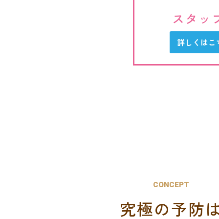
スタッ
詳しくはこ
CONCEPT
究極の予防