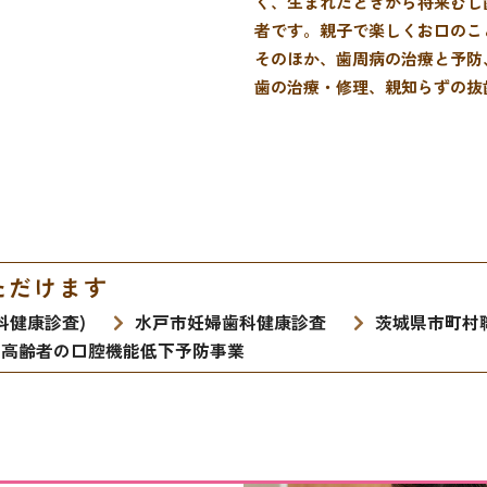
く、生まれたときから将来むし
者です。親子で楽しくお口のこ
そのほか、歯周病の治療と予防
歯の治療・修理、親知らずの抜
ただけます
科健康診査)
水戸市妊婦歯科健康診査
茨城県市町村
高齢者の口腔機能低下予防事業