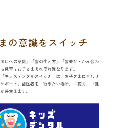
まの意識をスイッチ
「お口への意識」「歯の生え方」「歯並び・かみ合わ
体も発育はお子さまそれぞれ異なります。
る「キッズデンタルスイッチ」は、お子さまに合わせ
をサポート。歯医者を「行きたい場所」に変え、「健
識が芽生えます。