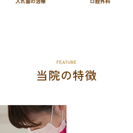
入れ歯の治療
口腔外科
FEATURE
当院の特徴