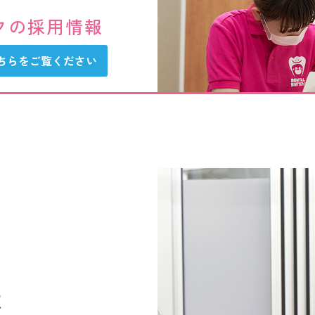
フの採用情報
ちらをご覧ください
は