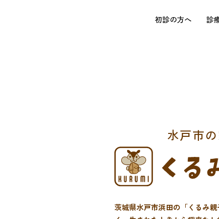
初診の方へ
診
水戸市の
茨城県水戸市浜田の「くるみ親