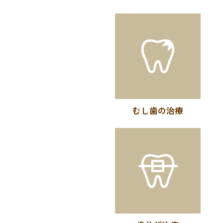
むし歯の治療