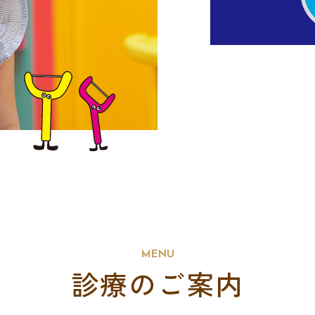
MENU
診療のご案内