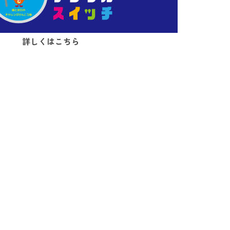
詳しくはこちら