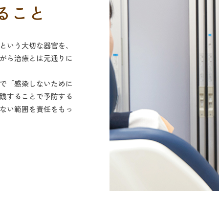
ること
という大切な器官を、
がら治療とは元通りに
で「感染しないために
践することで予防する
ない範囲を責任をもっ