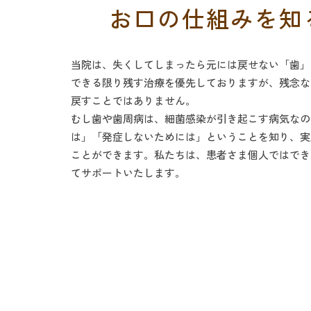
お口の仕組みを知
当院は、失くしてしまったら元には戻せない「歯」
できる限り残す治療を優先しておりますが、残念な
戻すことではありません。
むし歯や歯周病は、細菌感染が引き起こす病気なの
は」「発症しないためには」ということを知り、実
ことができます。私たちは、患者さま個人ではでき
てサポートいたします。