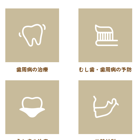
歯周病の治療
むし歯・歯周病の予防