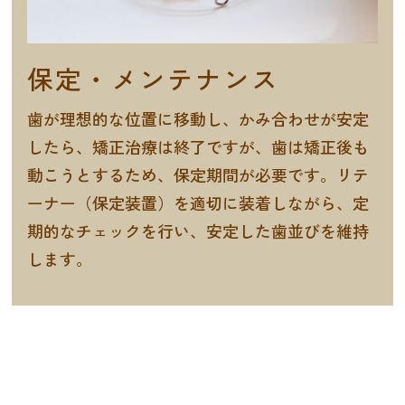
保定・メンテナンス
歯が理想的な位置に移動し、かみ合わせが安定
したら、矯正治療は終了ですが、歯は矯正後も
動こうとするため、保定期間が必要です。リテ
ーナー（保定装置）を適切に装着しながら、定
期的なチェックを行い、安定した歯並びを維持
します。