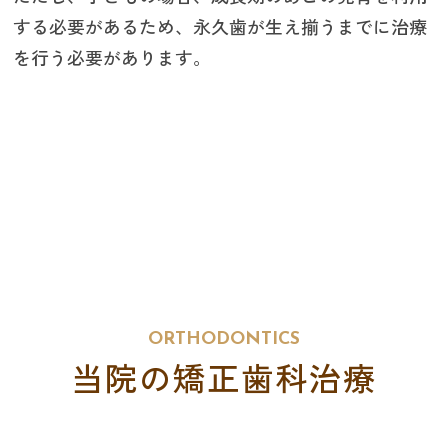
する必要があるため、永久歯が生え揃うまでに治療
を行う必要があります。
ORTHODONTICS
当院の矯正歯科治療