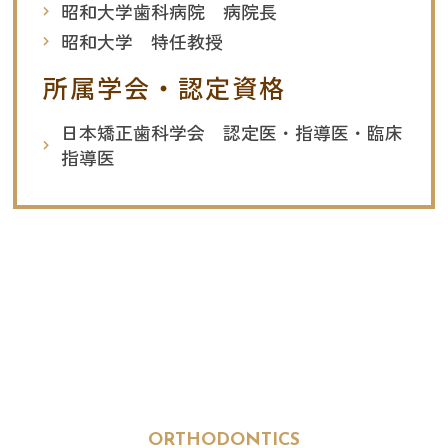
昭和大学歯科病院 病院長
昭和大学 特任教授
所属学会・認定資格
日本矯正歯科学会 認定医・指導医・臨床
指導医
ORTHODONTICS