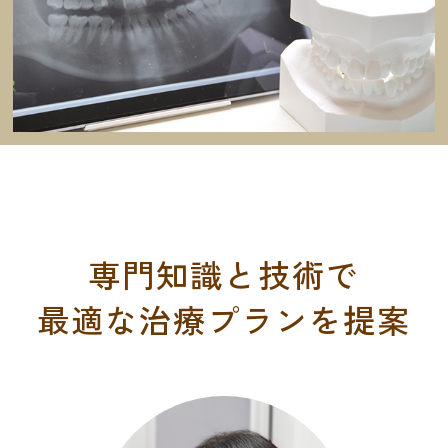
専門知識と技術で
最適な治療プランを提案