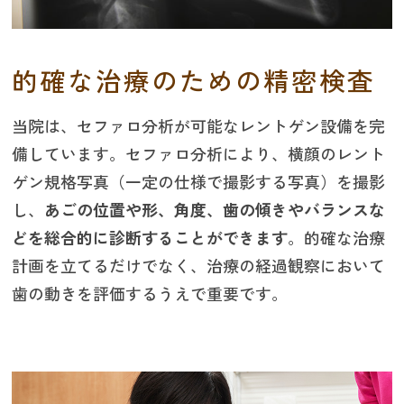
的確な治療のための精密検査
当院は、セファロ分析が可能なレントゲン設備を完
備しています。セファロ分析により、横顔のレント
ゲン規格写真（一定の仕様で撮影する写真）を撮影
し、
あごの位置や形、角度、歯の傾きやバランスな
どを総合的に診断することができます
。的確な治療
計画を立てるだけでなく、治療の経過観察において
歯の動きを評価するうえで重要です。