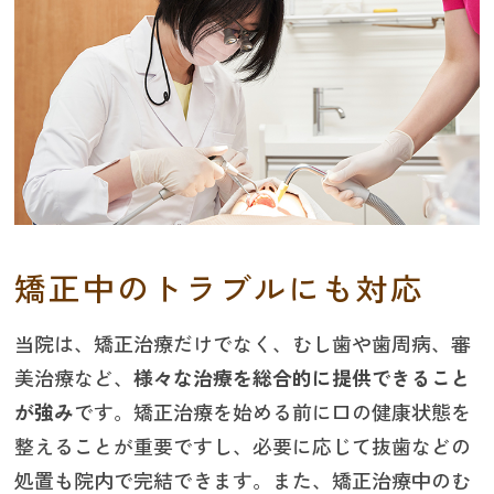
矯正中のトラブルにも対応
当院は、矯正治療だけでなく、むし歯や歯周病、審
美治療など、
様々な治療を総合的に提供できること
が強み
です。矯正治療を始める前に口の健康状態を
整えることが重要ですし、必要に応じて抜歯などの
処置も院内で完結できます。また、矯正治療中のむ