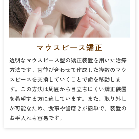
マウスピース矯正
透明なマウスピース型の矯正装置を用いた治療
方法です。歯並び合わせて作成した複数のマウ
スピースを交換していくことで歯を移動しま
す。この方法は周囲から目立ちにくい矯正装置
を希望する方に適しています。また、取り外し
が可能なため、食事や歯磨きが簡単で、装置の
お手入れも容易です。