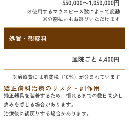
550,000～1,050,000円
※使用するマウスピース数によって変動
※分割払いもお選びいただけます
処置・観察料
通院ごと 4,400円
※治療費には消費税（10％）が含まれています
矯正歯科治療のリスク・副作用
矯正器具を装着するため、慣れるまでの数日間少し
痛みを感じる場合があります。
治療後に後戻りする場合があります。