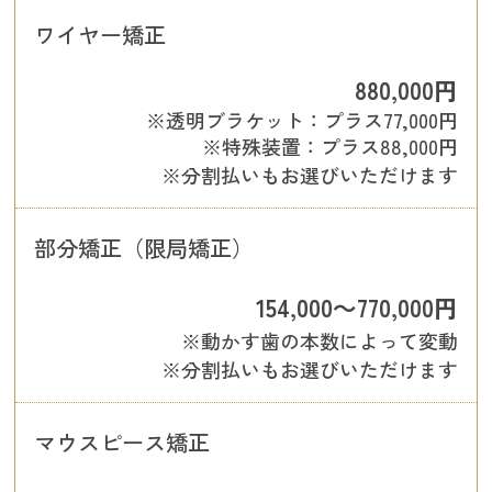
ワイヤー矯正
880,000円
※透明ブラケット：プラス77,000円
※特殊装置：プラス88,000円
※分割払いもお選びいただけます
部分矯正（限局矯正）
154,000～770,000円
※動かす歯の本数によって変動
※分割払いもお選びいただけます
マウスピース矯正