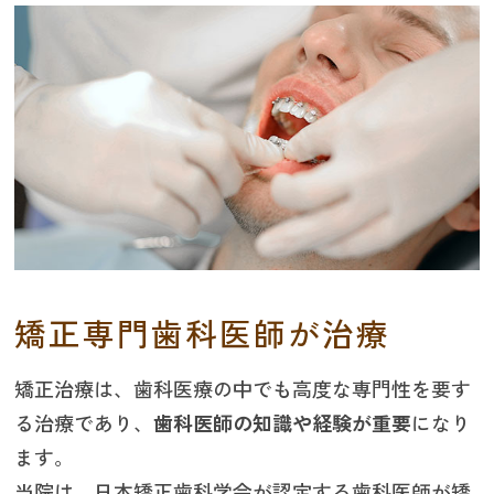
矯正専門歯科医師が治療
矯正治療は、歯科医療の中でも高度な専門性を要す
る治療であり、
歯科医師の知識や経験が重要
になり
ます。
当院は、日本矯正歯科学会が認定する歯科医師が矯