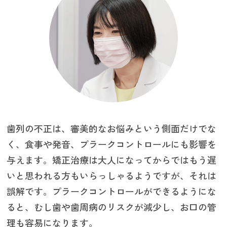
歯列の不正は、審美的なお悩みという側面だけでな
く、食事や発音、プラークコントロールにも影響を
与えます。矯正治療は大人になってからではもう遅
いと思われる方もいらっしゃるようですが、それは
誤解です。プラークコントロールができるようにな
ると、むし歯や歯周病のリスクが減少し、お口の管
理も容易になります。