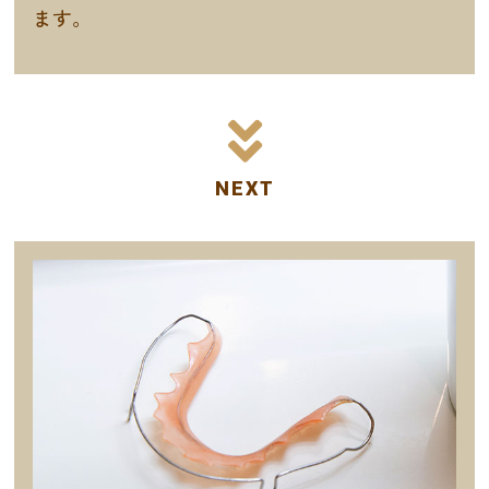
ます。
NEXT