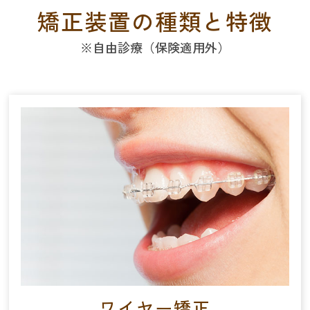
矯正装置の種類と特徴
※自由診療（保険適用外）
ワイヤー矯正