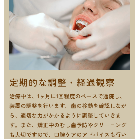
定期的な調整・経過観察
治療中は、1ヶ月に1回程度のペースで通院し、
装置の調整を行います。歯の移動を確認しなが
ら、適切な力がかかるように調整していきま
す。また、矯正中のむし歯予防やクリーニング
も大切ですので、口腔ケアのアドバイスも行い