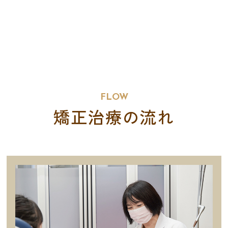
FLOW
矯正治療の流れ