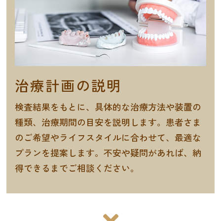
治療計画の説明
検査結果をもとに、具体的な治療方法や装置の
種類、治療期間の目安を説明します。患者さま
のご希望やライフスタイルに合わせて、最適な
プランを提案します。不安や疑問があれば、納
得できるまでご相談ください。