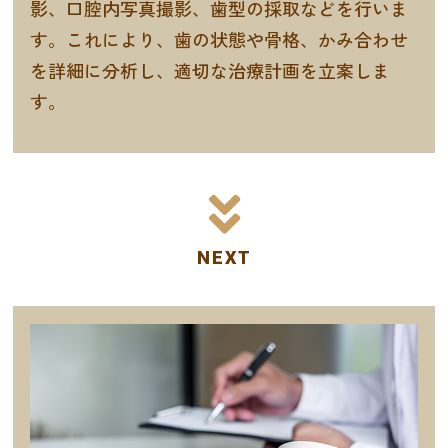
影、口腔内写真撮影、歯型の採取などを行いま
す。これにより、歯の状態や骨格、かみ合わせ
を詳細に分析し、適切な治療計画を立案しま
す。
NEXT