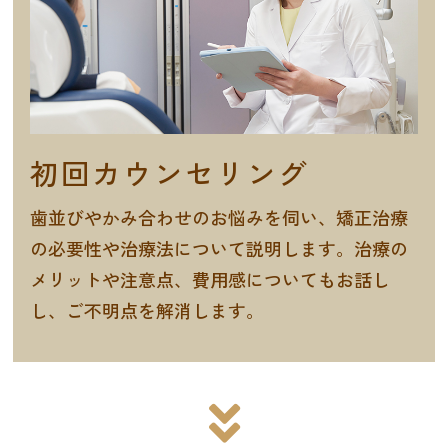
初回カウンセリング
歯並びやかみ合わせのお悩みを伺い、矯正治療
の必要性や治療法について説明します。治療の
メリットや注意点、費用感についてもお話し
し、ご不明点を解消します。