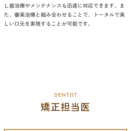
し歯治療やメンテナンスも迅速に対応できます。ま
た、審美治療と組み合わせることで、トータルで美
しい口元を実現することが可能です。
DENTIST
矯正担当医