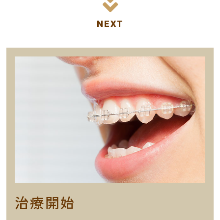
NEXT
治療開始