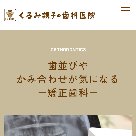
ORTHODONTICS
歯並びや
かみ合わせが気になる
－矯正歯科－