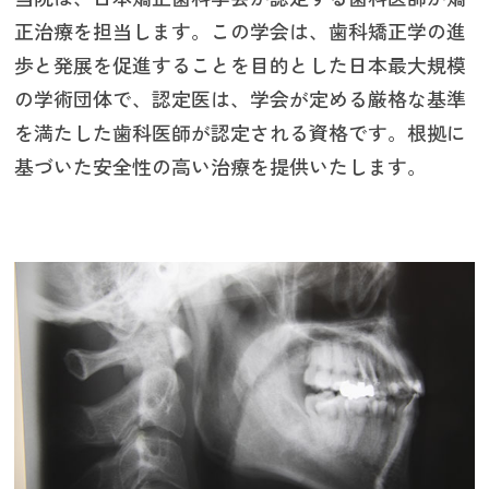
正治療を担当します。この学会は、歯科矯正学の進
歩と発展を促進することを目的とした日本最大規模
の学術団体で、認定医は、学会が定める厳格な基準
を満たした歯科医師が認定される資格です。根拠に
基づいた安全性の高い治療を提供いたします。