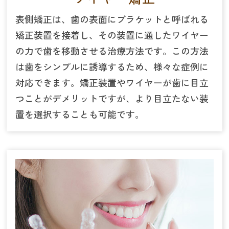
表側矯正は、歯の表面にブラケットと呼ばれる
矯正装置を接着し、その装置に通したワイヤー
の力で歯を移動させる治療方法です。この方法
は歯をシンプルに誘導するため、様々な症例に
対応できます。矯正装置やワイヤーが歯に目立
つことがデメリットですが、より目立たない装
置を選択することも可能です。