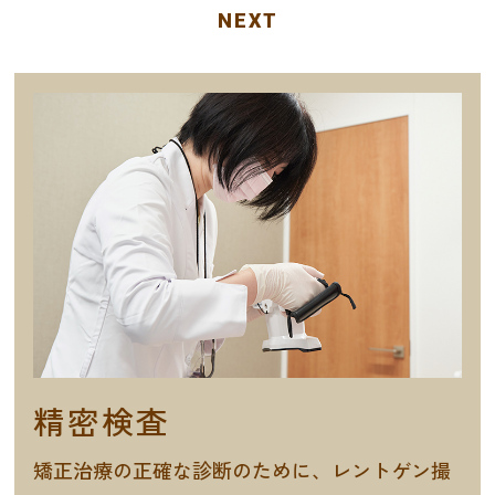
NEXT
精密検査
矯正治療の正確な診断のために、レントゲン撮