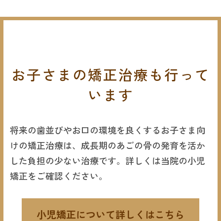
お子さまの矯正治療も行って
います
将来の歯並びやお口の環境を良くするお子さま向
けの矯正治療は、成長期のあごの骨の発育を活か
した負担の少ない治療です。詳しくは当院の小児
矯正をご確認ください。
小児矯正について詳しくはこちら