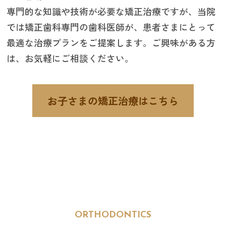
専門的な知識や技術が必要な矯正治療ですが、当院
では矯正歯科専門の歯科医師が、患者さまにとって
最適な治療プランをご提案します。ご興味がある方
は、お気軽にご相談ください。
お子さまの矯正治療はこちら
ORTHODONTICS