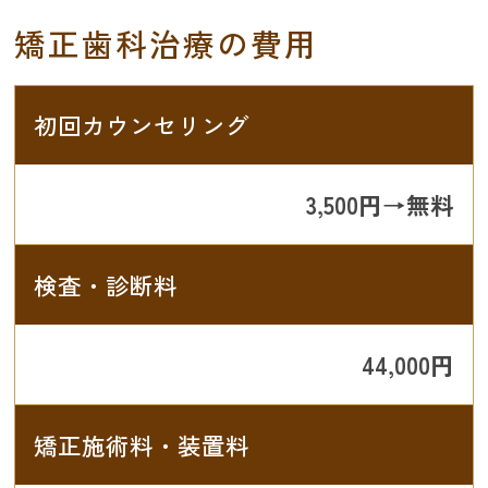
矯正歯科治療の費用
初回カウンセリング
3,500円→無料
検査・診断料
44,000円
矯正施術料・装置料