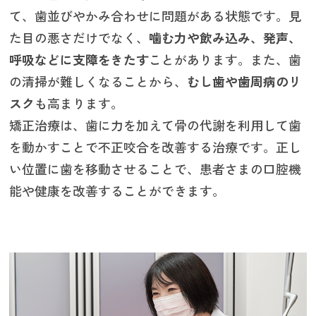
て、歯並びやかみ合わせに問題がある状態です。見
た目の悪さだけでなく、
噛む力や飲み込み、発声、
呼吸などに支障をきたす
ことがあります。また、歯
の清掃が難しくなることから、
むし歯や歯周病のリ
スク
も高まります。
矯正治療は、歯に力を加えて骨の代謝を利用して歯
を動かすことで不正咬合を改善する治療です。正し
い位置に歯を移動させることで、患者さまの口腔機
能や健康を改善することができます。